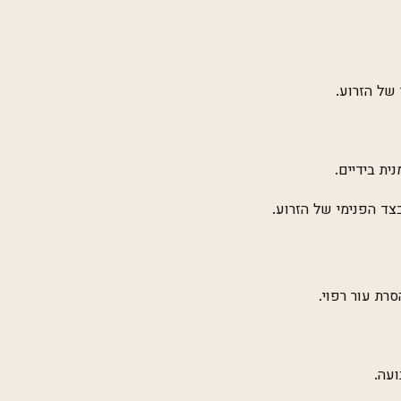
של הזרוע.
ת בידיים.
צד הפנימי של הזרוע.
סרת עור רפוי.
ועה.