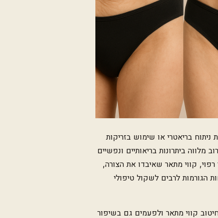
ניתוח בריאטרי או שימוש בזריקות
ב מלווה ביתרונות בריאותיים ונפשיים
רפוי, קווי מתאר שאיבדו את הצורה,
ת הגורמות לרבים לשקול טיפולי
 חיטוב קווי מתאר ולפעמים גם בשיפור