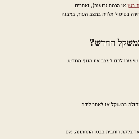
 בטן
או הרמת זרועות), ואחרים
ירה בטיפול תלויה במצב העור, במבנה
 במשקל החדש?
 שיעזרו לכם לעצב את הגוף מחדש.
דולה במשקל או לאחר לידה.
אר צלקת רוחבית בבטן התחתונה, אם