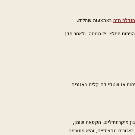
הגדלת חזה
באמצעות שתלים.
יתוח יומלץ על מנוחה, ולאחר מכן
יחות או שטפי דם קלים באזורים
ון מיקרונידלינג, הקפאת שומן,
באזורים ספציפיים, והיא מתאימה