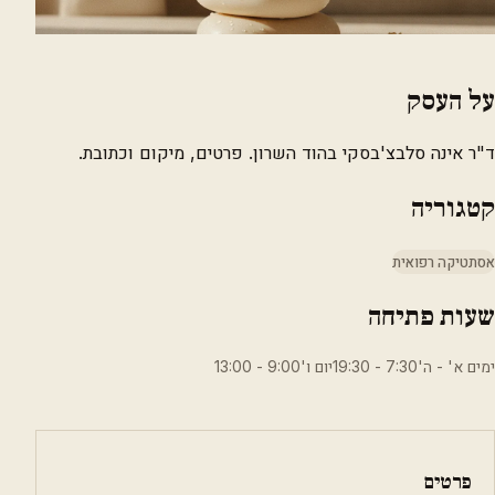
על העסק
ד"ר אינה סלבצ'בסקי בהוד השרון. פרטים, מיקום וכתובת.
קטגוריה
אסתטיקה רפואית
שעות פתיחה
ימים א' - ה'7:30 - 19:30יום ו'9:00 - 13:00
פרטים