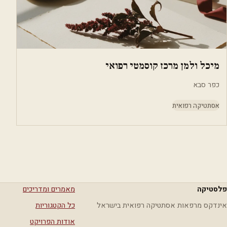
מיכל ולמן מרכז קוסמטי רפואי
כפר סבא
אסתטיקה רפואית
פלסטיקה
מאמרים ומדריכים
אינדקס מרפאות אסתטיקה רפואית בישראל
כל הקטגוריות
אודות הפרויקט