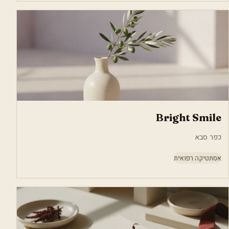
Bright Smile
כפר סבא
אסתטיקה רפואית