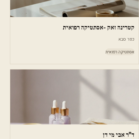
קטרינה זאק -אסתטיקה רפואית
כפר סבא
אסתטיקה רפואית
ד"ר אבי מי דן