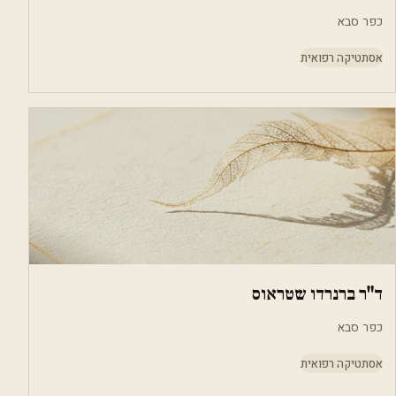
כפר סבא
אסתטיקה רפואית
ד"ר ברנרדו שטראוס
כפר סבא
אסתטיקה רפואית