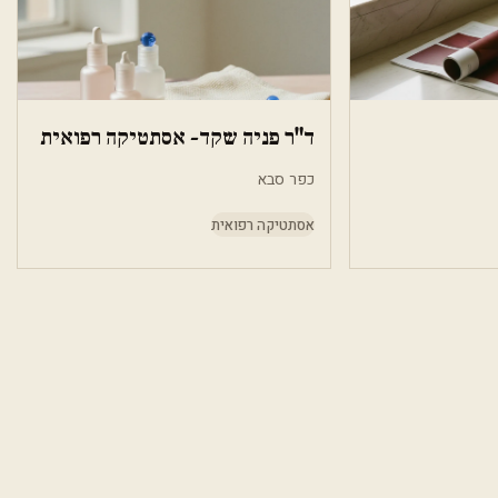
ד"ר פניה שקד- אסתטיקה רפואית
כפר סבא
אסתטיקה רפואית