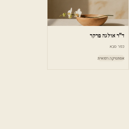
ד"ר אולגה פרקר
כפר סבא
אסתטיקה רפואית