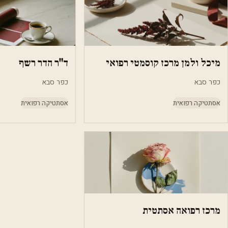
מיכל ולמן מרכז קוסמטי רפואי
ד"ר הדר רשף
כפר סבא
כפר סבא
אסתטיקה רפואית
אסתטיקה רפואית
מרכז רפואה אסתטית