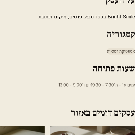
Bright Smile בכפר סבא. פרטים, מיקום וכתובת.
קטגוריה
אסתטיקה רפואית
שעות פתיחה
ימים א' - ה'7:30 - 19:30יום ו'9:00 - 13:00
עסקים דומים באזור