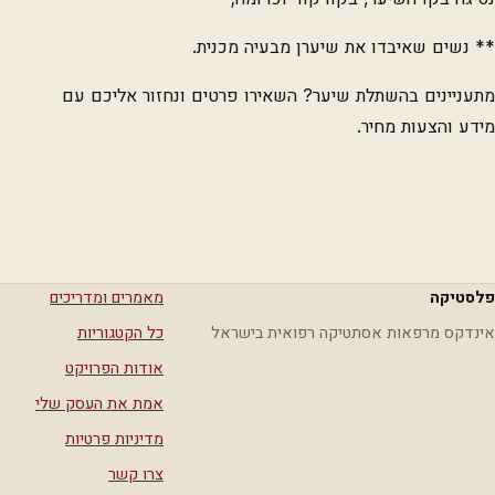
** נשים שאיבדו את שיערן מבעיה מכנית.
מתעניינים בהשתלת שיער? השאירו פרטים ונחזור אליכם עם
מידע והצעות מחיר.
פלסטיקה
מאמרים ומדריכים
אינדקס מרפאות אסתטיקה רפואית בישראל
כל הקטגוריות
אודות הפרויקט
אמת את העסק שלי
מדיניות פרטיות
צרו קשר