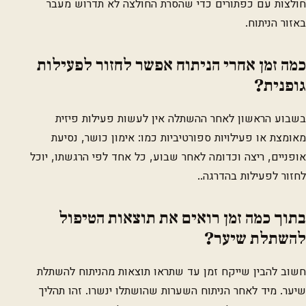
חולצות עם כפתורים כדי שהסרת החולצה לא תדרוש מעבר
באזור הניתוח.
כמה זמן אחרי הניתוח אפשר לחזור לפעילות
גופנית?
בשבוע הראשון לאחר ההשתלה אין לעשות פעילות פיזית
מאומצת או פעילויות ספורטיביות כמו: אימון כושר, נסיעת
אופניים, ריצה וכדומה לאחר שבוע, כל אחד לפי הרגשתו, יוכל
לחזור לפעילות בהדרגה..
בתוך כמה זמן רואים את תוצאות הטיפול
להשתלת שיער?
חשוב להבין שייקח זמן עד שתראו תוצאות מהניתוח להשתלת
שיער. מיד לאחר הניתוח השערות שהושתלו ינשרו. זהו תהליך