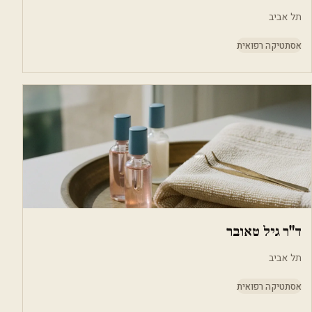
תל אביב
אסתטיקה רפואית
ד"ר גיל טאובר
תל אביב
אסתטיקה רפואית