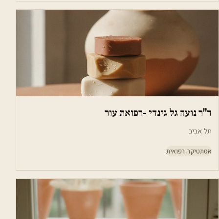
ד"ר נועה גל גינדי -רפואת עור
תל אביב
אסתטיקה רפואית