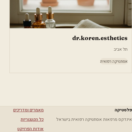
dr.koren.esthetics
תל אביב
אסתטיקה רפואית
פלסטיקה
מאמרים ומדריכים
אינדקס מרפאות אסתטיקה רפואית בישראל
כל הקטגוריות
אודות הפרויקט