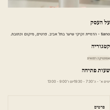
על העסק
tiano - הדמיית זקיקי שיער בתל אביב. פרטים, מיקום וכתובת.
קטגוריה
אסתטיקה רפואית
שעות פתיחה
ימים א' - ה'7:30 - 19:30יום ו'9:00 - 13:00
פרטים