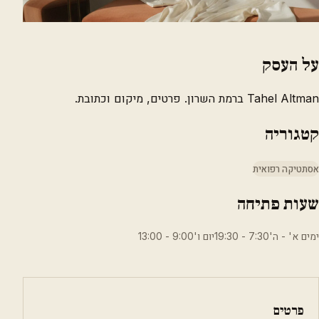
על העסק
Tahel Altman ברמת השרון. פרטים, מיקום וכתובת.
קטגוריה
אסתטיקה רפואית
שעות פתיחה
ימים א' - ה'7:30 - 19:30יום ו'9:00 - 13:00
פרטים