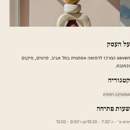
על העסק
seven המרכז לרפואה אסתטית בתל אביב. פרטים, מיקום
וכתובת.
קטגוריה
אסתטיקה רפואית
שעות פתיחה
ימים א' - ה'7:30 - 19:30יום ו'9:00 - 13:00