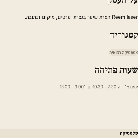
Reem laser הסרת שיער בנצרת. פרטים, מיקום וכתובת.
קטגוריה
אסתטיקה רפואית
שעות פתיחה
ימים א' - ה'7:30 - 19:30יום ו'9:00 - 13:00
פלסטיקה