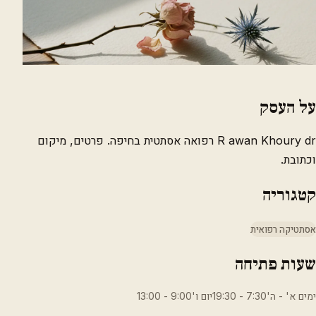
על העסק
R awan Khoury dr רפואה אסתטית בחיפה. פרטים, מיקום
וכתובת.
קטגוריה
אסתטיקה רפואית
שעות פתיחה
ימים א' - ה'7:30 - 19:30יום ו'9:00 - 13:00