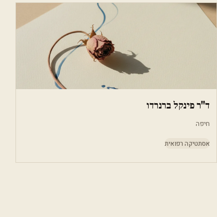
ד"ר פינקל ברנרדו
חיפה
אסתטיקה רפואית