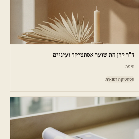
ד"ר קרן חת שוער אסתטיקה ועיניים
חיפה
אסתטיקה רפואית