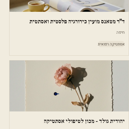
ד"ר מטאנס מועין כירורגיה פלסטית ואסתטית
חיפה
אסתטיקה רפואית
יהודית גולד - מכון לטיפולי אסתטיקה