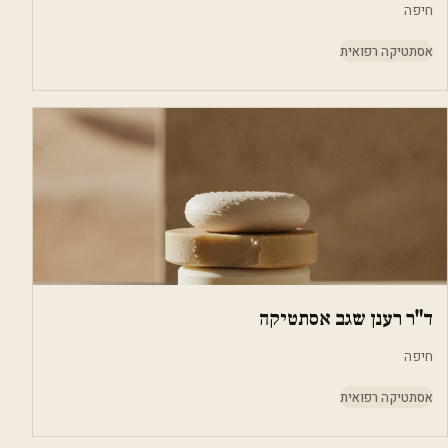
חיפה
אסתטיקה רפואית
ד"ר רענן שגב אסתטיקה
חיפה
אסתטיקה רפואית