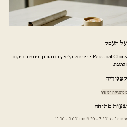
על העסק
Personal Clinics - פרסונל קליניקס ברמת גן. פרטים, מיקום
וכתובת.
קטגוריה
אסתטיקה רפואית
שעות פתיחה
ימים א' - ה'7:30 - 19:30יום ו'9:00 - 13:00