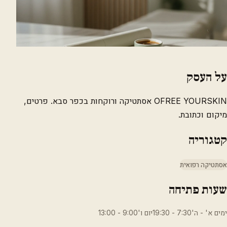
על העסק
OFREE YOURSKIN אסתטיקה ורוקחות בכפר סבא. פרטים,
מיקום וכתובת.
קטגוריה
אסתטיקה רפואית
שעות פתיחה
ימים א' - ה'7:30 - 19:30יום ו'9:00 - 13:00