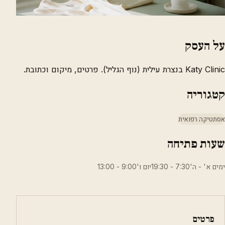
על העסק
Katy Clinic בנצרת עילית (נוף הגליל). פרטים, מיקום וכתובת.
קטגוריה
אסתטיקה רפואית
שעות פתיחה
ימים א' - ה'7:30 - 19:30יום ו'9:00 - 13:00
פרטים