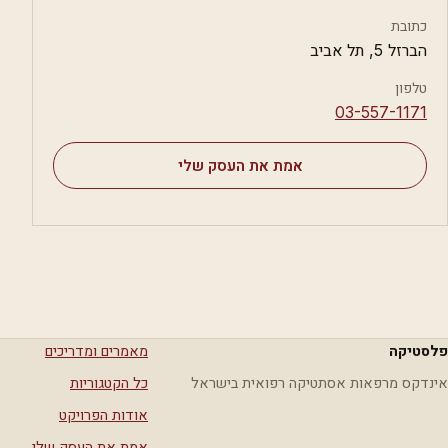
כתובת
הברזל 5, תל אביב
טלפון
⁦03-557-1171⁩
אמת את העסק שלי
פלסטיקה
מאמרים ומדריכים
אינדקס מרפאות אסתטיקה רפואית בישראל
כל הקטגוריות
אודות הפרויקט
אמת את העסק שלי