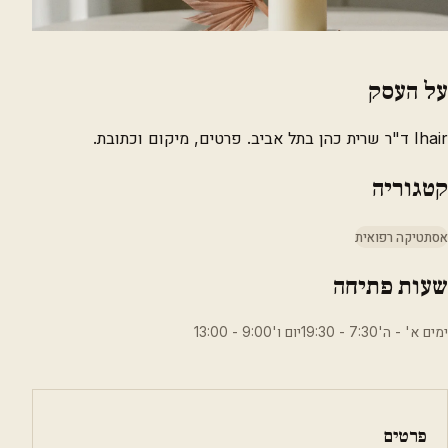
על העסק
Ihair ד"ר שרית כהן בתל אביב. פרטים, מיקום וכתובת.
קטגוריה
אסתטיקה רפואית
שעות פתיחה
ימים א' - ה'7:30 - 19:30יום ו'9:00 - 13:00
פרטים