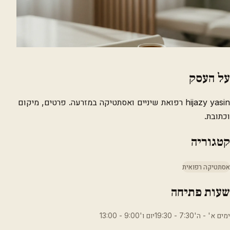
על העסק
hijazy yasin רפואת שיניים ואסתטיקה במזרעה. פרטים, מיקום
וכתובת.
קטגוריה
אסתטיקה רפואית
שעות פתיחה
ימים א' - ה'7:30 - 19:30יום ו'9:00 - 13:00