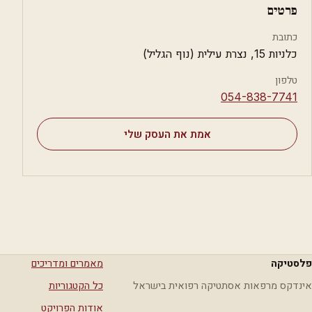
פרטים
כתובת
כלניות 15, נצרת עילית (נוף הגליל)
טלפון
⁦054-838-7741⁩
אמת את העסק שלי
פלסטיקה
מאמרים ומדריכים
אינדקס מרפאות אסתטיקה רפואית בישראל
כל הקטגוריות
אודות הפרויקט