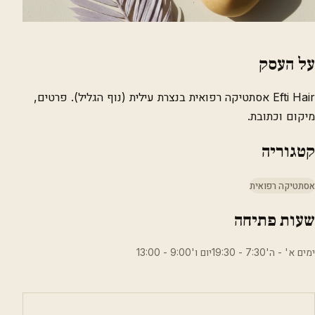
על העסק
Efti Hair אסתטיקה רפואית בנצרת עילית (נוף הגליל). פרטים,
מיקום וכתובת.
קטגוריה
אסתטיקה רפואית
שעות פתיחה
ימים א' - ה'7:30 - 19:30יום ו'9:00 - 13:00