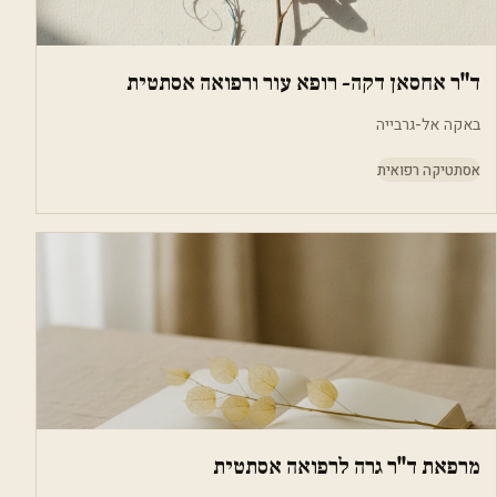
ד"ר אחסאן דקה- רופא עור ורפואה אסתטית
באקה אל-גרבייה
אסתטיקה רפואית
מרפאת ד''ר גרה לרפואה אסתטית