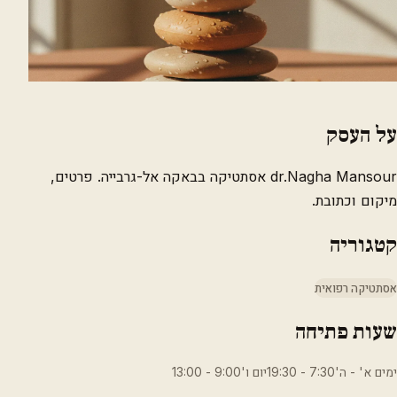
על העסק
dr.Nagha Mansour אסתטיקה בבאקה אל-גרבייה. פרטים,
מיקום וכתובת.
קטגוריה
אסתטיקה רפואית
שעות פתיחה
ימים א' - ה'7:30 - 19:30יום ו'9:00 - 13:00