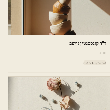
ד"ר קונסטנטין זייצב
חדרה
אסתטיקה רפואית