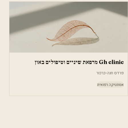
Gh clinic מרפאת שיניים וטיפולים באון
פרדס חנה-כרכור
אסתטיקה רפואית