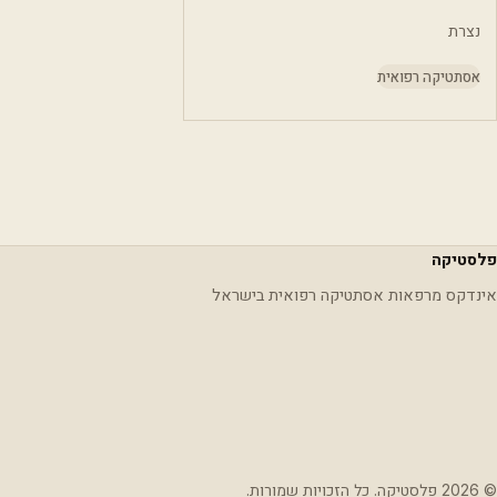
נצרת
אסתטיקה רפואית
פלסטיקה
אינדקס מרפאות אסתטיקה רפואית בישראל
© 2026 פלסטיקה. כל הזכויות שמורות.