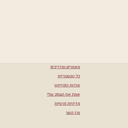
מאמרים ומדריכים
כל הקטגוריות
אודות הפרויקט
אמת את העסק שלי
מדיניות פרטיות
צרו קשר