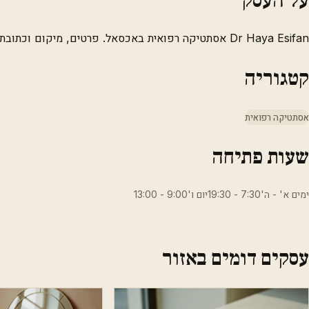
Dr Haya Esifan אסתטיקה רפואית באכסאל. פרטים, מיקום וכתובת.
קטגוריה
אסתטיקה רפואית
שעות פתיחה
ימים א' - ה'7:30 - 19:30יום ו'9:00 - 13:00
עסקים דומים באזור