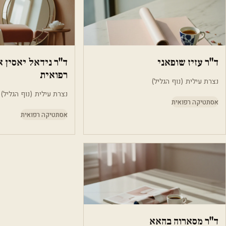
ד"ר עזיז שופאני
ד"ר נידאל יאסין 
רפואית
נצרת עילית (נוף הגליל)
נצרת עילית (נוף הגליל)
אסתטיקה רפואית
אסתטיקה רפואית
ד"ר מסארוה בהאא