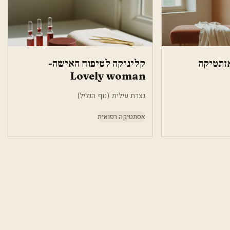
אזתטיקה
קליניקה לטיפוח האישה-
Lovely woman
נצרת עילית (נוף הגליל)
אסתטיקה רפואית