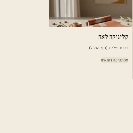
קליניקה לאה
נצרת עילית (נוף הגליל)
אסתטיקה רפואית