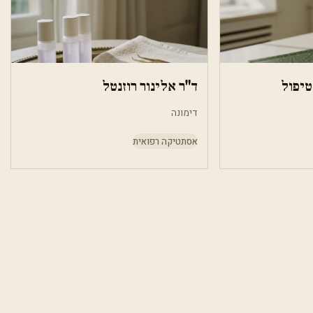
טיפול
ד"ר אלינור רוזנטל
דימונה
אסתטיקה רפואית