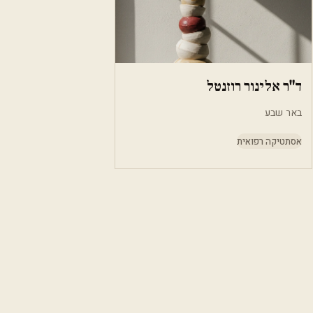
ד"ר אלינור רוזנטל
באר שבע
אסתטיקה רפואית