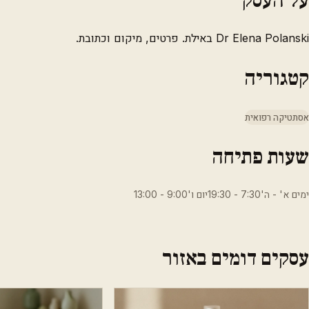
Dr Elena Polanski באילת. פרטים, מיקום וכתובת.
קטגוריה
אסתטיקה רפואית
שעות פתיחה
ימים א' - ה'7:30 - 19:30יום ו'9:00 - 13:00
עסקים דומים באזור