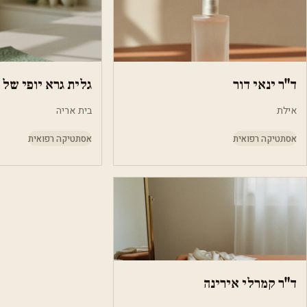
ד"ר ינאי דור
גלית גרא יופי של 
אילת
בית אריה
אסתטיקה רפואית
אסתטיקה רפואית
ד"ר קמרלי אירינה