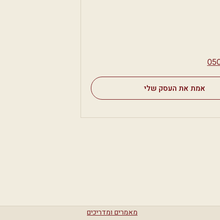
⁦05
אמת את העסק שלי
מאמרים ומדריכים