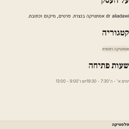
dr aliadawi אסתטיקה בנצרת. פרטים, מיקום וכתובת.
קטגוריה
אסתטיקה רפואית
שעות פתיחה
ימים א' - ה'7:30 - 19:30יום ו'9:00 - 13:00
פלסטיקה