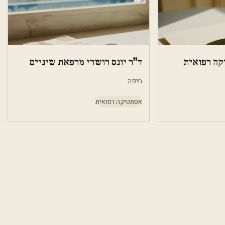
קה רפואית
ד"ר יונס רושדי מרפאת שיניים
חיפה
אסתטיקה רפואית