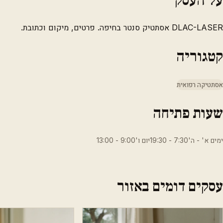
DLAC-LASER אסתטיק סנטר בחיפה. פרטים, מיקום וכתובת.
קטגוריה
אסתטיקה רפואית
שעות פתיחה
ימים א' - ה'7:30 - 19:30יום ו'9:00 - 13:00
עסקים דומים באזור