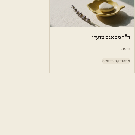
ד"ר מטאנס מועין
חיפה
אסתטיקה רפואית