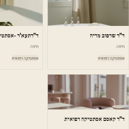
ד"ר שרפוב מריה
ד"רתעא'ר -אסתטי
חיפה
חיפה
אסתטיקה רפואית
אסתטיקה רפואית
ד"ר קאסם אסתטיקה רפואית