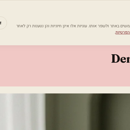
מאמרים
קטג
ד
Google Analyti) כדי להבין כיצד משתמשים באתר ולשפר אותו. עוגיות אלו אינן חיוניות והן נטענות רק לאחר
הפרטיות
.
Den