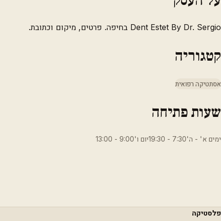
Dent Estet By Dr. Sergio בחיפה. פרטים, מיקום וכתובת.
קטגוריה
אסתטיקה רפואית
שעות פתיחה
ימים א' - ה'7:30 - 19:30יום ו'9:00 - 13:00
פלסטיקה