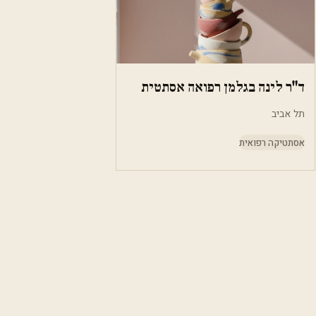
ד"ר לינה בגלמן רפואה אסתטית
תל אביב
אסתטיקה רפואית