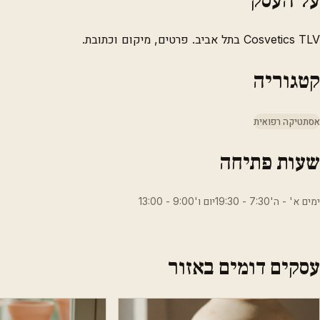
Cosvetics TLV בתל אביב. פרטים, מיקום וכתובת.
קטגוריה
אסתטיקה רפואית
שעות פתיחה
ימים א' - ה'7:30 - 19:30יום ו'9:00 - 13:00
עסקים דומים באזור