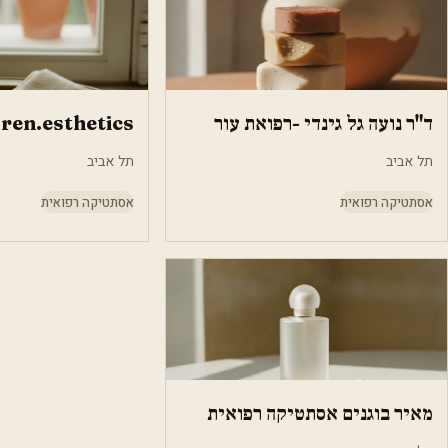
ד"ר נועה גל גינדי -רפואת עור
ren.esthetics
תל אביב
תל אביב
אסתטיקה רפואית
אסתטיקה רפואית
מאיר בוגנים אסתטיקה רפואית