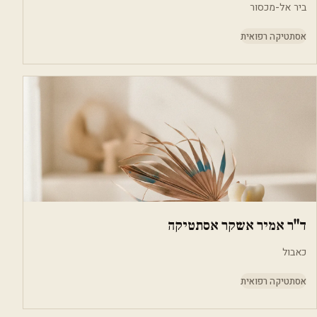
ביר אל-מכסור
אסתטיקה רפואית
ד"ר אמיר אשקר אסתטיקה
כאבול
אסתטיקה רפואית