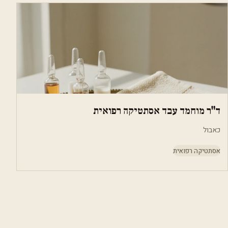
ד"ר מוחמד עבד אסתטיקה רפואית
כאבול
אסתטיקה רפואית