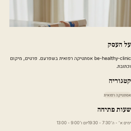
על העסק
be-healthy-clinic אסתטיקה רפואית בשפרעם. פרטים, מיקום
וכתובת.
קטגוריה
אסתטיקה רפואית
שעות פתיחה
ימים א' - ה'7:30 - 19:30יום ו'9:00 - 13:00