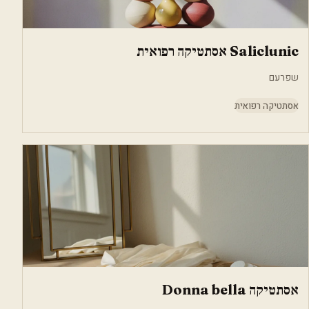
Saliclunic אסתטיקה רפואית
שפרעם
אסתטיקה רפואית
אסתטיקה Donna bella