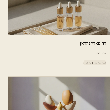
דר פאדי זהראן
שפרעם
אסתטיקה רפואית