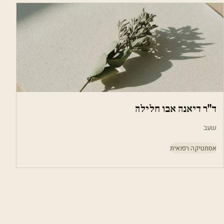
ד"ר דיאנה אבו חלילה
שעב
אסתטיקה רפואית