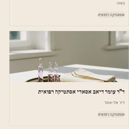
בענה
אסתטיקה רפואית
ד"ר עומר דיאב אסאדי אסתטיקה רפואית
דיר אל-אסד
אסתטיקה רפואית