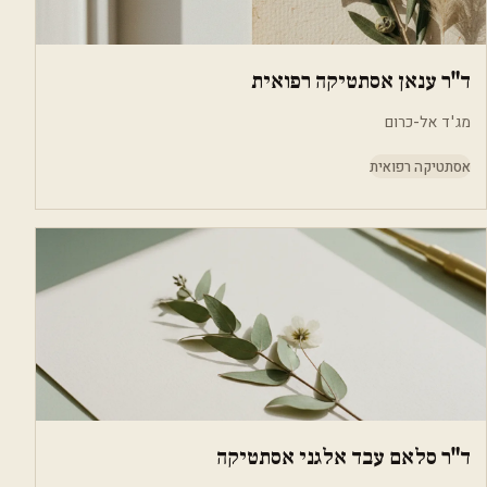
ד"ר ענאן אסתטיקה רפואית
מג'ד אל-כרום
אסתטיקה רפואית
ד"ר סלאם עבד אלגני אסתטיקה