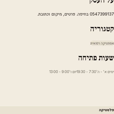
0547399137 בחיפה. פרטים, מיקום וכתובת.
קטגוריה
אסתטיקה רפואית
שעות פתיחה
ימים א' - ה'7:30 - 19:30יום ו'9:00 - 13:00
פלסטיקה