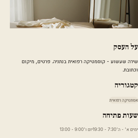
על העסק
שירה שעשוע - קוסמטיקה רפואית בנתניה. פרטים, מיקום
וכתובת.
קטגוריה
אסתטיקה רפואית
שעות פתיחה
ימים א' - ה'7:30 - 19:30יום ו'9:00 - 13:00