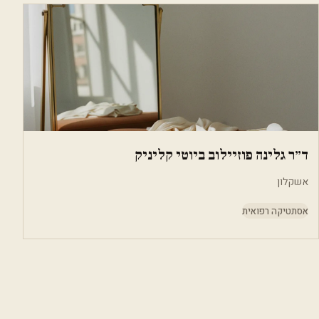
ד״ר גלינה פוזיילוב ביוטי קליניק
אשקלון
אסתטיקה רפואית