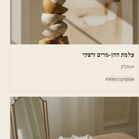
עלמת החן-מרים זרצקי
אשקלון
אסתטיקה רפואית