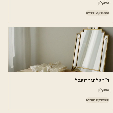
אשקלון
אסתטיקה רפואית
ד"ר אלינור רוזנטל
אשקלון
אסתטיקה רפואית