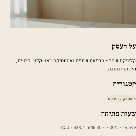
על העסק
קליניקת שחר - מרפאת שיניים ואסתטיקה באשקלון. פרטים,
מיקום וכתובת.
קטגוריה
אסתטיקה רפואית
שעות פתיחה
ימים א' - ה'7:30 - 19:30יום ו'9:00 - 13:00