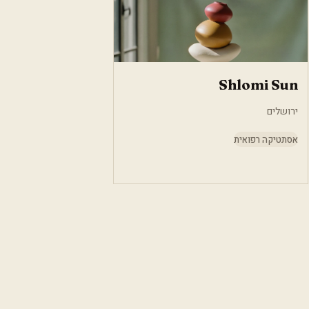
Shlomi Sun
ירושלים
אסתטיקה רפואית