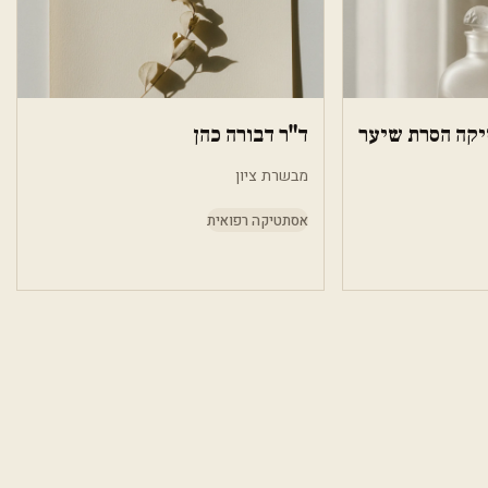
יקה הסרת שיער
ד"ר דבורה כהן
מבשרת ציון
אסתטיקה רפואית