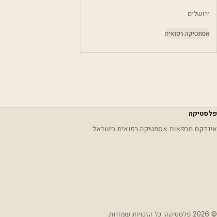
ירושלים
אסתטיקה רפואית
פלסטיקה
אינדקס מרפאות אסתטיקה רפואית בישראל
© 2026 פלסטיקה. כל הזכויות שמורות.