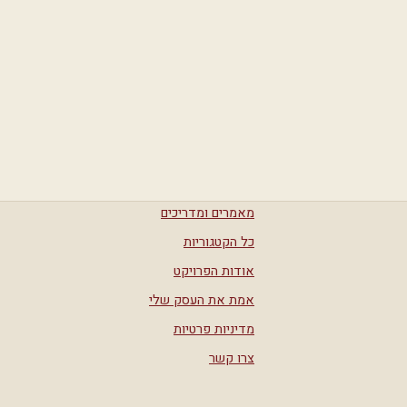
מאמרים ומדריכים
כל הקטגוריות
אודות הפרויקט
אמת את העסק שלי
מדיניות פרטיות
צרו קשר