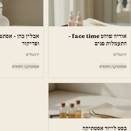
אוריה שוהט face time -
אבלין כהן - אסתט
התעמלות פנים
ופדיקור
ירושלים
ירושלים
אסתטיקה רפואית
אסתטיקה רפואית
בסט לייזר אסטתיקה