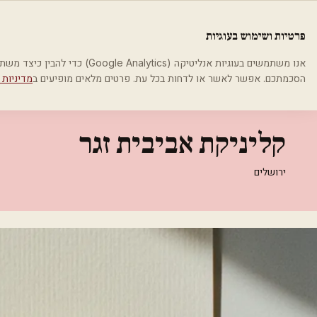
לג לתוכן הראשי
פלסטיקה
פרטיות ושימוש בעוגיות
בית
קטגוריות
אסתטיקה רפואית
קליניקת אביבית זגר
אנו משתמשים בעוגיות אנליטיקה (cs
הסכמתכם. אפשר לאשר או לדחות בכל עת. פרטים מלאים מופיעים ב
מדיניות 
אסתטיקה רפואית
קליניקת אביבית זגר
ירושלים