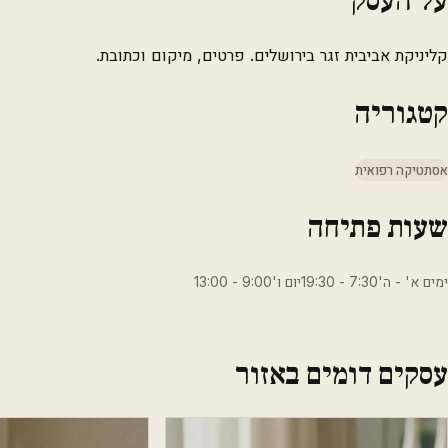
קליניקת אביבית זגר בירושלים. פרטים, מיקום וכתובת.
קטגוריה
אסתטיקה רפואית
שעות פתיחה
ימים א' - ה'7:30 - 19:30יום ו'9:00 - 13:00
עסקים דומים באזור