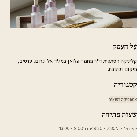
על העסק
קליניקה אסתטית ד"ר מחמד עלואן במג'ד אל-כרום. פרטים,
מיקום וכתובת.
קטגוריה
אסתטיקה רפואית
שעות פתיחה
ימים א' - ה'7:30 - 19:30יום ו'9:00 - 13:00