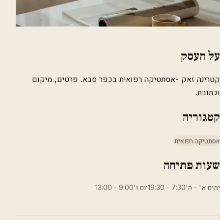
על העסק
קטרינה זאק -אסתטיקה רפואית בכפר סבא. פרטים, מיקום
וכתובת.
קטגוריה
אסתטיקה רפואית
שעות פתיחה
ימים א' - ה'7:30 - 19:30יום ו'9:00 - 13:00