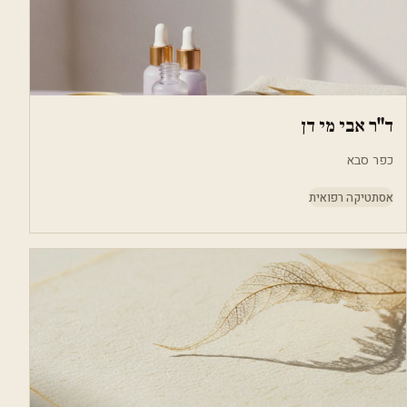
ד"ר אבי מי דן
כפר סבא
אסתטיקה רפואית