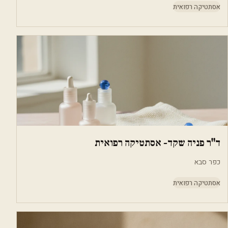
אסתטיקה רפואית
ד"ר פניה שקד- אסתטיקה רפואית
כפר סבא
אסתטיקה רפואית