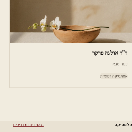
ד"ר אולגה פרקר
כפר סבא
אסתטיקה רפואית
פלסטיקה
מאמרים ומדריכים