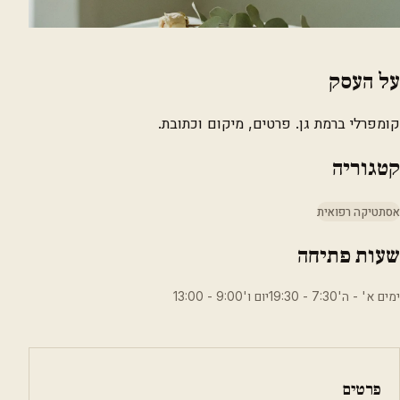
על העסק
קומפרלי ברמת גן. פרטים, מיקום וכתובת.
קטגוריה
אסתטיקה רפואית
שעות פתיחה
ימים א' - ה'7:30 - 19:30יום ו'9:00 - 13:00
פרטים