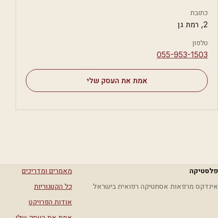
כתובת
2, רמת גן
טלפון
⁦055-953-1503⁩
אמת את העסק שלי
פלסטיקה
מאמרים ומדריכים
אינדקס מרפאות אסתטיקה רפואית בישראל
כל הקטגוריות
אודות הפרויקט
אמת את העסק שלי