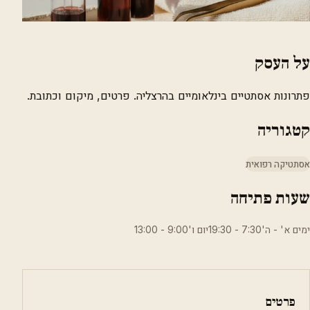
על העסק
פתרונות אסתטיים בינלאומיים בהרצליה. פרטים, מיקום וכתובת.
קטגוריה
אסתטיקה רפואית
שעות פתיחה
ימים א' - ה'7:30 - 19:30יום ו'9:00 - 13:00
פרטים