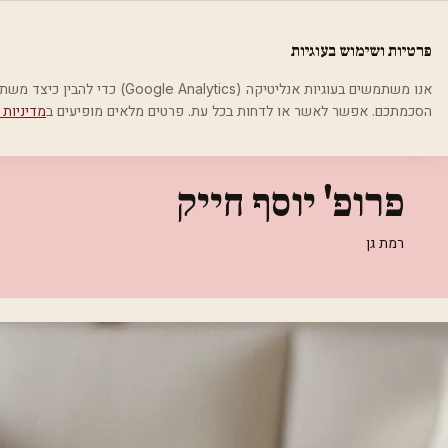
לג לתוכן הראשי
פלסטיקה
פרטיות ושימוש בעוגיות
בית
קטגוריות
רופאים מנתחים פלסטיים
פרופ' יוסף חייק
אנו משתמשים בעוגיות אנליטיקה (cs
הסכמתכם. אפשר לאשר או לדחות בכל עת. פרטים מלאים מופיעים ב
מדיניות 
רופאים מנתחים פלסטיים
פרופ' יוסף חייק
רמת גן