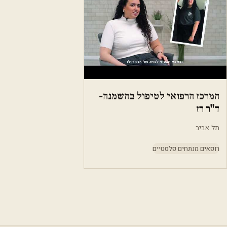
המרכז הרפואי לטיפול בהשמנה-
ד"ר רז
תל אביב
רופאים מנתחים פלסטיים