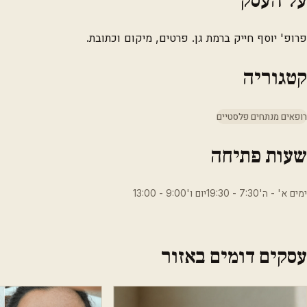
פרופ' יוסף חייק ברמת גן. פרטים, מיקום וכתובת.
קטגוריה
רופאים מנתחים פלסטיים
שעות פתיחה
ימים א' - ה'7:30 - 19:30יום ו'9:00 - 13:00
עסקים דומים באזור