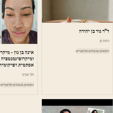
ד"ר גור בן יהודה
רמת גן
רופאים מנתחים פלסטיים
אינה בן נון - מיקר
ומיקרופיגמנטציה
אסתטית ושיקומית
תל אביב
רופאים מנתחים פלסטיים