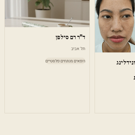
ד"ר רם סילפן
תל אביב
רופאים מנתחים פלסטיים
ונידלינג