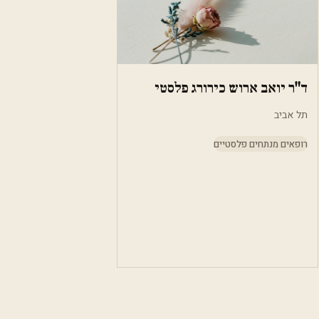
ד"ר יואב ארוש כירורג פלסטי
תל אביב
רופאים מנתחים פלסטיים