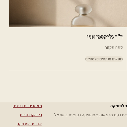
ד"ר גליקסמן אמי
פתח תקווה
רופאים מנתחים פלסטיים
פלסטיקה
מאמרים ומדריכים
אינדקס מרפאות אסתטיקה רפואית בישראל
כל הקטגוריות
אודות הפרויקט