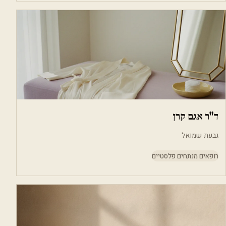
ד"ר אגם קרן
גבעת שמואל
רופאים מנתחים פלסטיים