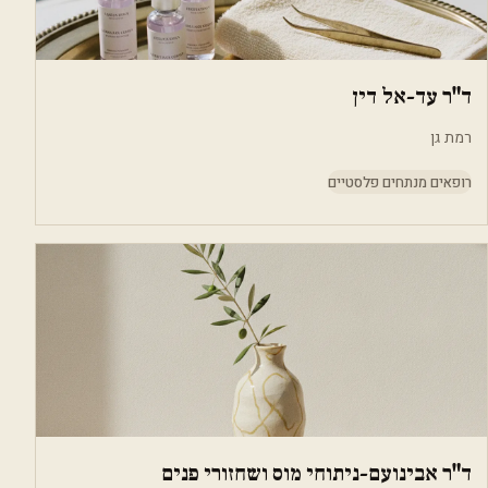
ד"ר עד-אל דין
רמת גן
רופאים מנתחים פלסטיים
ד"ר אבינועם-ניתוחי מוס ושחזורי פנים