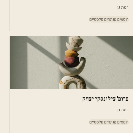
רמת גן
רופאים מנתחים פלסטיים
פרופ' צילינסקי יצחק
רמת גן
רופאים מנתחים פלסטיים