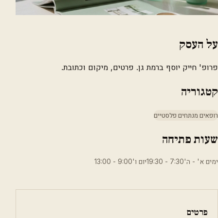
על העסק
פרופ' חייק יוסף ברמת גן. פרטים, מיקום וכתובת.
קטגוריה
רופאים מנתחים פלסטיים
שעות פתיחה
ימים א' - ה'7:30 - 19:30יום ו'9:00 - 13:00
פרטים