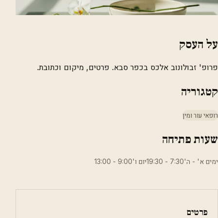
על העסק
פרופ' זבולונוב אלכס בכפר סבא. פרטים, מיקום וכתובת.
קטגוריה
רופאי עור ומין
שעות פתיחה
ימים א' - ה'7:30 - 19:30יום ו'9:00 - 13:00
פרטים