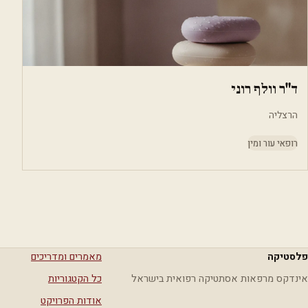
ד"ר וולף רוני
הרצליה
רופאי עור ומין
פלסטיקה
מאמרים ומדריכים
אינדקס מרפאות אסתטיקה רפואית בישראל
כל הקטגוריות
אודות הפרויקט