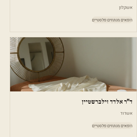
אשקלון
רופאים מנתחים פלסטיים
ד"ר אלדד זילברשטיין
אשדוד
רופאים מנתחים פלסטיים