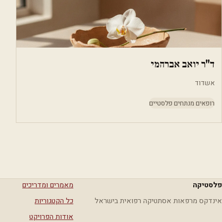
ד"ר יואב אברהמי
אשדוד
רופאים מנתחים פלסטיים
פלסטיקה
מאמרים ומדריכים
אינדקס מרפאות אסתטיקה רפואית בישראל
כל הקטגוריות
אודות הפרויקט