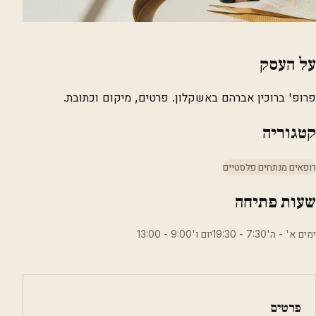
על העסק
פרופ' ברוכין אברהם באשקלון. פרטים, מיקום וכתובת.
קטגוריה
רופאים מנתחים פלסטיים
שעות פתיחה
ימים א' - ה'7:30 - 19:30יום ו'9:00 - 13:00
פרטים