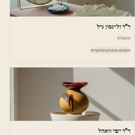
ד"ר זליגסון גיל
אשקלון
רופאים מנתחים פלסטיים
ד"ר ישי וואהל