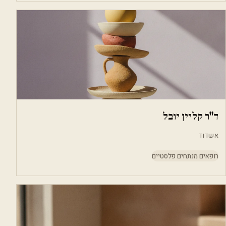
ד"ר קליין יובל
אשדוד
רופאים מנתחים פלסטיים