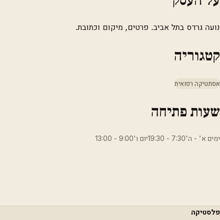
נועה גרדס בתל אביב. פרטים, מיקום וכתובת.
קטגוריה
אסתטיקה רפואית
שעות פתיחה
ימים א' - ה'7:30 - 19:30יום ו'9:00 - 13:00
פלסטיקה