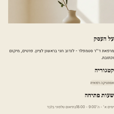
על העסק
מרפאת ד''ר סטמפלר - לנדוב חגי בראשון לציון. פרטים, מיקום
וכתובת.
קטגוריה
אסתטיקה רפואית
שעות פתיחה
ימים א' - ה'9:00 - 18:00בתיאום טלפוני בלבד