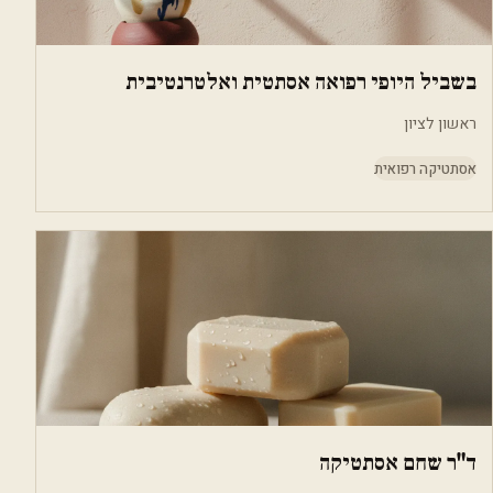
בשביל היופי רפואה אסתטית ואלטרנטיבית
ראשון לציון
אסתטיקה רפואית
ד"ר שחם אסתטיקה