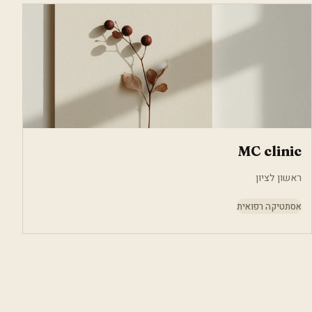
MC clinic
ראשון לציון
אסתטיקה רפואית