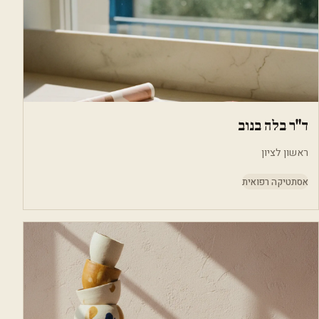
ד"ר בלה בנוב
ראשון לציון
אסתטיקה רפואית