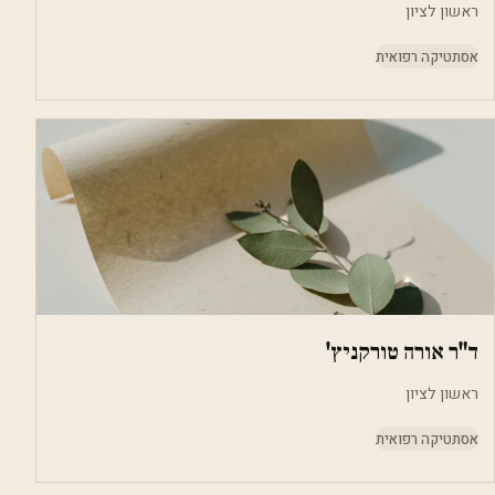
ראשון לציון
אסתטיקה רפואית
ד"ר אורה טורקניץ'
ראשון לציון
אסתטיקה רפואית