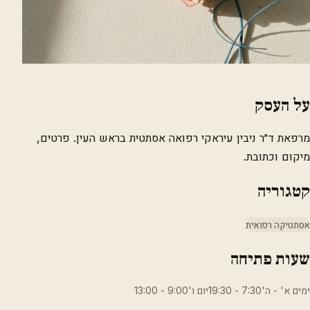
על העסק
מרפאת ד״ר ניבין עיראקי רפואה אסתטית בראש העין. פרטים,
מיקום וכתובת.
קטגוריה
אסתטיקה רפואית
שעות פתיחה
ימים א' - ה'7:30 - 19:30יום ו'9:00 - 13:00