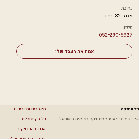
כתובת
ויצמן 32, עכו
טלפון
⁦052-290-5927⁩
אמת את העסק שלי
פלסטיקה
מאמרים ומדריכים
אינדקס מרפאות אסתטיקה רפואית בישראל
כל הקטגוריות
אודות הפרויקט
אמת את העסק שלי