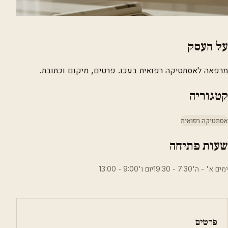
על העסק
מרפאה לאסתטיקה רפואית בעכו. פרטים, מיקום וכתובת.
קטגוריה
אסתטיקה רפואית
שעות פתיחה
ימים א' - ה'7:30 - 19:30יום ו'9:00 - 13:00
פרטים