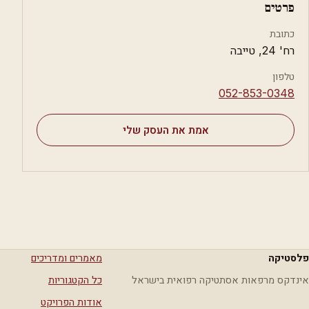
פרטים
כתובת
רח' 24, טייבה
טלפון
⁦052-853-0348⁩
אמת את העסק שלי
פלסטיקה
מאמרים ומדריכים
אינדקס מרפאות אסתטיקה רפואית בישראל
כל הקטגוריות
אודות הפרויקט