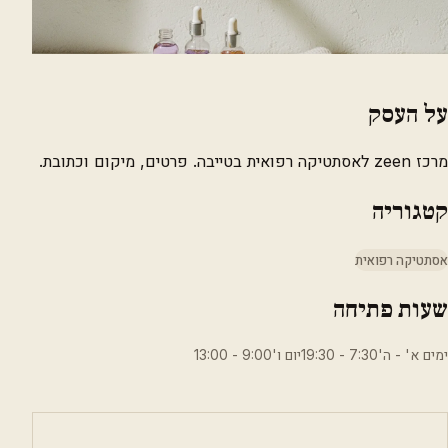
על העסק
מרכז zeen לאסתטיקה רפואית בטייבה. פרטים, מיקום וכתובת.
קטגוריה
אסתטיקה רפואית
שעות פתיחה
ימים א' - ה'7:30 - 19:30יום ו'9:00 - 13:00