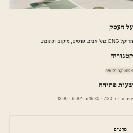
על העסק
מדיקל DNG בתל אביב. פרטים, מיקום וכתובת.
קטגוריה
אסתטיקה רפואית
שעות פתיחה
ימים א' - ה'7:30 - 19:30יום ו'9:00 - 13:00
פרטים