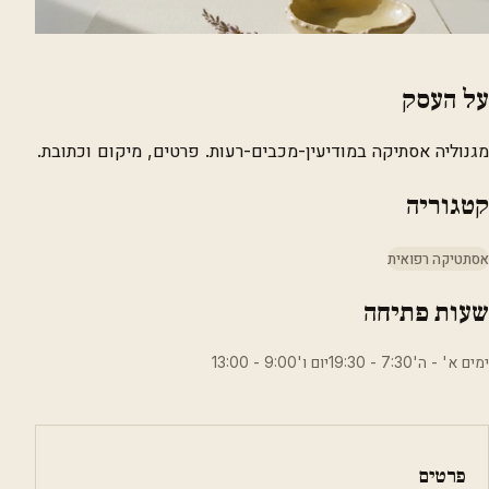
על העסק
מגנוליה אסתיקה במודיעין-מכבים-רעות. פרטים, מיקום וכתובת.
קטגוריה
אסתטיקה רפואית
שעות פתיחה
ימים א' - ה'7:30 - 19:30יום ו'9:00 - 13:00
פרטים