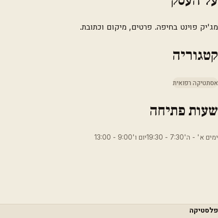
מג'יק פוינט בחיפה. פרטים, מיקום וכתובת.
קטגוריה
אסתטיקה רפואית
שעות פתיחה
ימים א' - ה'7:30 - 19:30יום ו'9:00 - 13:00
פלסטיקה