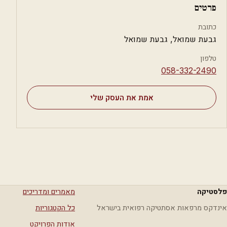
פרטים
כתובת
גבעת שמואל, גבעת שמואל
טלפון
⁦058-332-2490⁩
אמת את העסק שלי
פלסטיקה
מאמרים ומדריכים
אינדקס מרפאות אסתטיקה רפואית בישראל
כל הקטגוריות
אודות הפרויקט