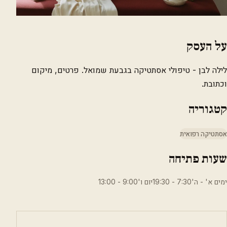
על העסק
לילה לבן - טיפולי אסתטיקה בגבעת שמואל. פרטים, מיקום
וכתובת.
קטגוריה
אסתטיקה רפואית
שעות פתיחה
ימים א' - ה'7:30 - 19:30יום ו'9:00 - 13:00