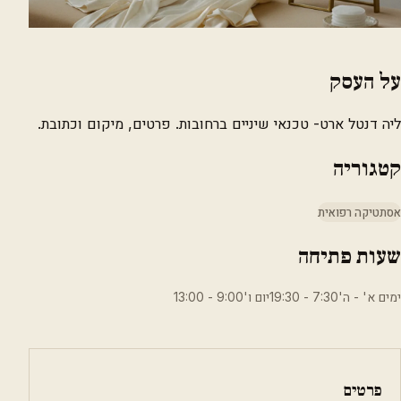
על העסק
ליה דנטל ארט- טכנאי שיניים ברחובות. פרטים, מיקום וכתובת.
קטגוריה
אסתטיקה רפואית
שעות פתיחה
ימים א' - ה'7:30 - 19:30יום ו'9:00 - 13:00
פרטים