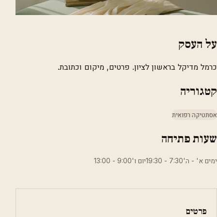
על העסק
כרמל מדיקל בראשון לציון. פרטים, מיקום וכתובת.
קטגוריה
אסתטיקה רפואית
שעות פתיחה
ימים א' - ה'7:30 - 19:30יום ו'9:00 - 13:00
פרטים