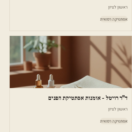
ראשון לציון
אסתטיקה רפואית
ד"ר רויטל - אומנות אסתטיקת הפנים
ראשון לציון
אסתטיקה רפואית