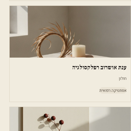
ענת אושרוב רפלקסולגיה
חולון
אסתטיקה רפואית