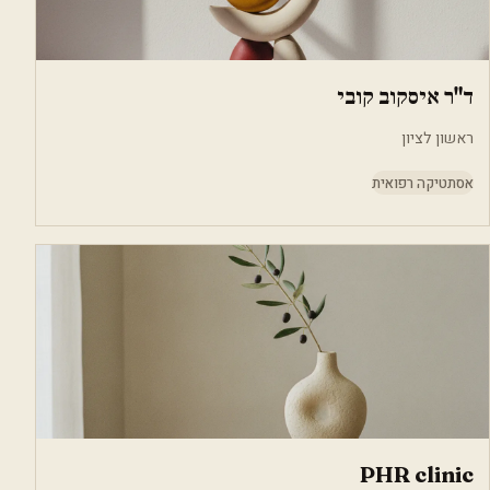
ד"ר איסקוב קובי
ראשון לציון
אסתטיקה רפואית
PHR clinic