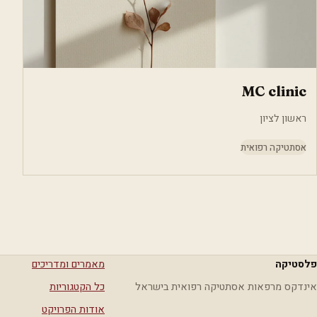
MC clinic
ראשון לציון
אסתטיקה רפואית
פלסטיקה
מאמרים ומדריכים
אינדקס מרפאות אסתטיקה רפואית בישראל
כל הקטגוריות
אודות הפרויקט