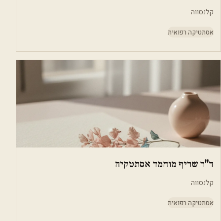
קלנסווה
אסתטיקה רפואית
ד"ר שריף מוחמד אסתטקיה
קלנסווה
אסתטיקה רפואית