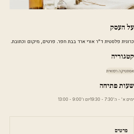
על העסק
כרוגית פלסטית ד"ר אורי ארד בבת חפר. פרטים, מיקום וכתובת.
קטגוריה
אסתטיקה רפואית
שעות פתיחה
ימים א' - ה'7:30 - 19:30יום ו'9:00 - 13:00
פרטים