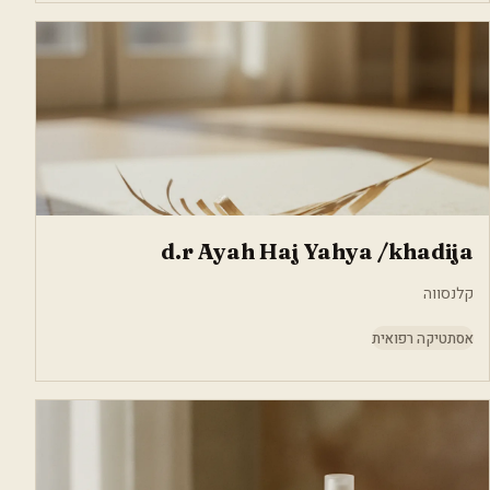
d.r Ayah Haj Yahya /khadija
קלנסווה
אסתטיקה רפואית