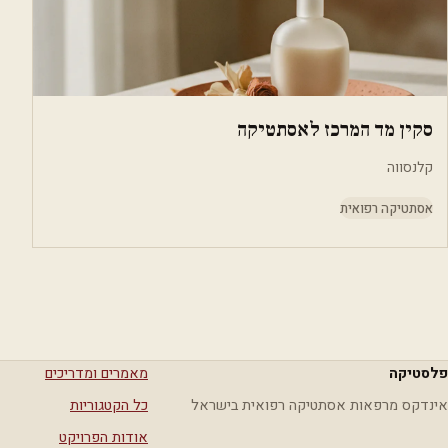
סקין מד המרכז לאסתטיקה
קלנסווה
אסתטיקה רפואית
פלסטיקה
מאמרים ומדריכים
אינדקס מרפאות אסתטיקה רפואית בישראל
כל הקטגוריות
אודות הפרויקט