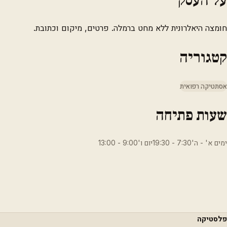
חומצה היאלרונית ללא מחט ברמלה. פרטים, מיקום וכתובת.
קטגוריה
אסתטיקה רפואית
שעות פתיחה
ימים א' - ה'7:30 - 19:30יום ו'9:00 - 13:00
פלסטיקה