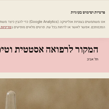
לג לתוכן הראשי
פלסטיקה
פרטיות ושימוש בעוגיות
בית
קטגוריות
אסתטיקה רפואית
המקור לרפואה אסטטית וטיפולי פנים
אנו משתמשים בעוגיות אנליטיקה (cs
הסכמתכם. אפשר לאשר או לדחות בכל עת. פרטים מלאים מופיעים ב
מדיניות 
אסתטיקה רפואית
המקור לרפואה אסטטית וטיפ
תל אביב