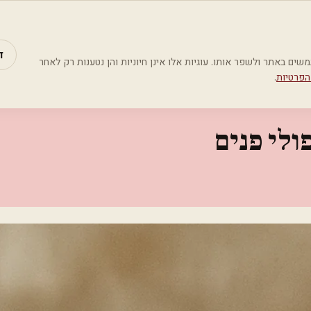
מאמרים
קטג
ד
Google Analyti) כדי להבין כיצד משתמשים באתר ולשפר אותו. עוגיות אלו אינן חיוניות והן נטענות רק לאחר
הפרטיות
.
ולי פנים