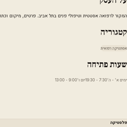
המקור לרפואה אסטטית וטיפולי פנים בתל אביב. פרטים, מיקום וכתוב
קטגוריה
אסתטיקה רפואית
שעות פתיחה
ימים א' - ה'7:30 - 19:30יום ו'9:00 - 13:00
פלסטיקה